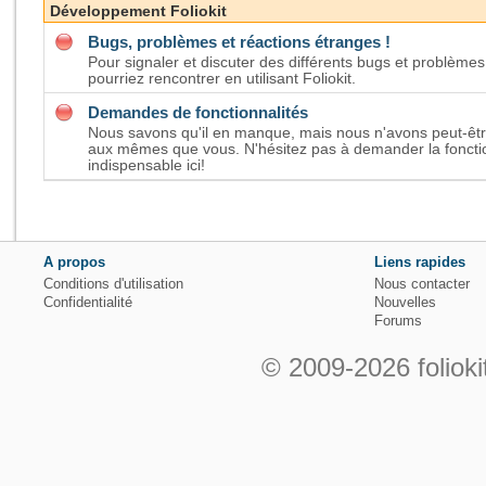
Développement Foliokit
Bugs, problèmes et réactions étranges !
Pour signaler et discuter des différents bugs et problème
pourriez rencontrer en utilisant Foliokit.
Demandes de fonctionnalités
Nous savons qu'il en manque, mais nous n'avons peut-êt
aux mêmes que vous. N'hésitez pas à demander la fonctio
indispensable ici!
A propos
Liens rapides
Conditions d'utilisation
Nous contacter
Confidentialité
Nouvelles
Forums
© 2009-2026 folioki